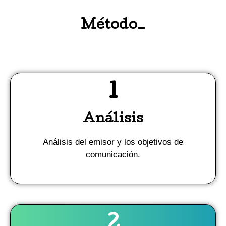
Método_
1
Análisis
Análisis del emisor y los objetivos de
comunicación.
2