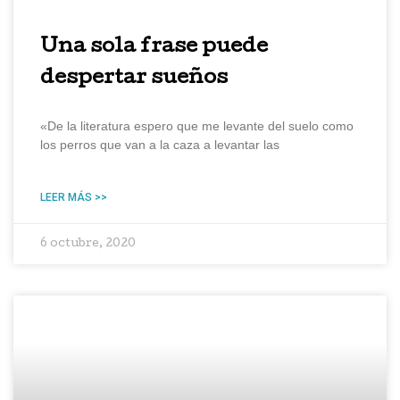
Una sola frase puede
despertar sueños
«De la literatura espero que me levante del suelo como
los perros que van a la caza a levantar las
LEER MÁS >>
6 octubre, 2020