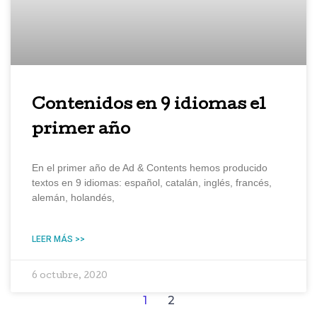
Contenidos en 9 idiomas el
primer año
En el primer año de Ad & Contents hemos producido
textos en 9 idiomas: español, catalán, inglés, francés,
alemán, holandés,
LEER MÁS >>
6 octubre, 2020
1
2