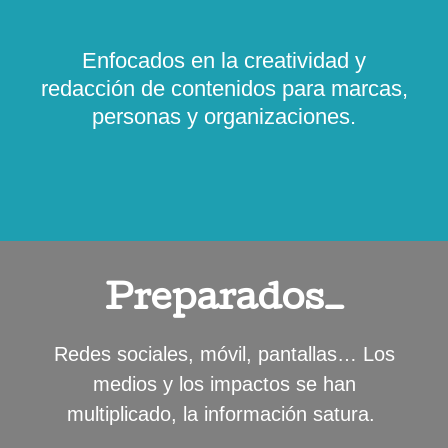
Enfocados en la creatividad y
redacción de contenidos para marcas,
personas y organizaciones.
Preparados_
Redes sociales, móvil, pantallas… Los
medios y los impactos se han
multiplicado, la información satura.