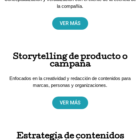
la compañía.
VER MÁS
Storytelling de producto o
campaña
Enfocados en la creatividad y redacción de contenidos para
marcas, personas y organizaciones.
VER MÁS
Estrategia de contenidos