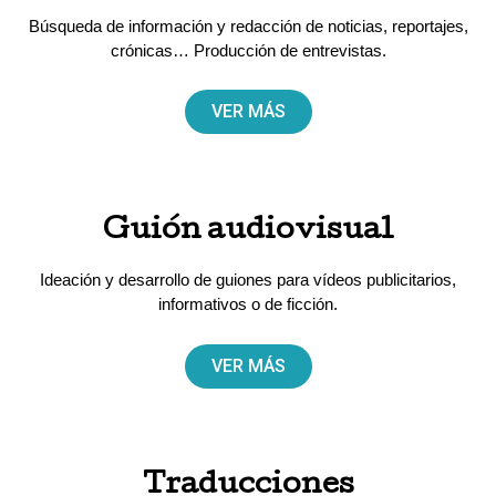
Búsqueda de información y redacción de noticias, reportajes,
crónicas… Producción de entrevistas.
VER MÁS
Guión audiovisual
Ideación y desarrollo de guiones para vídeos publicitarios,
informativos o de ficción.
VER MÁS
Traducciones