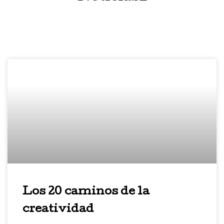
Los 20 caminos de la
creatividad