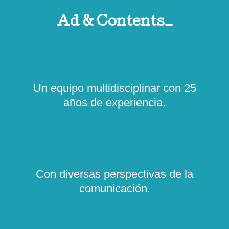
Ad & Contents_
Un equipo multidisciplinar con 25
años de experiencia.
Con diversas perspectivas de la
comunicación.