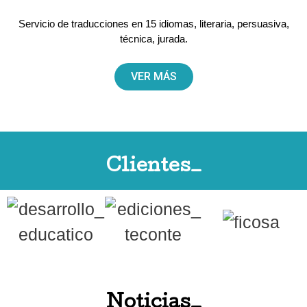
Servicio de traducciones en 15 idiomas, literaria, persuasiva,
técnica, jurada.
VER MÁS
Clientes_
Noticias_