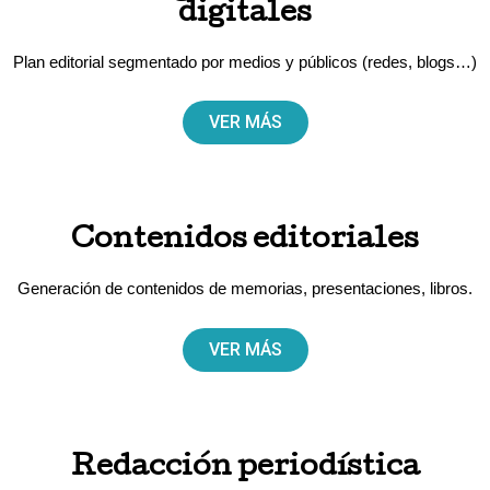
digitales
Plan editorial segmentado por medios y públicos (redes, blogs…)
VER MÁS
Contenidos editoriales
Generación de contenidos de memorias, presentaciones, libros.
VER MÁS
Redacción periodística