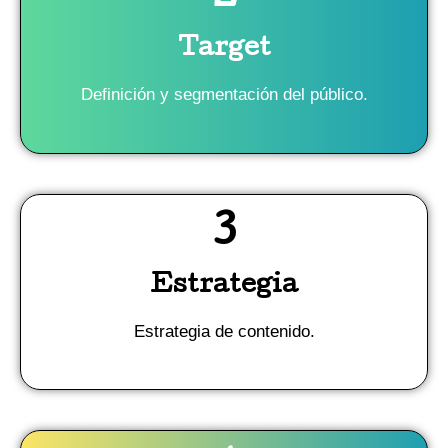
Target
Definición y segmentación del público.
3
Estrategia
Estrategia de contenido.