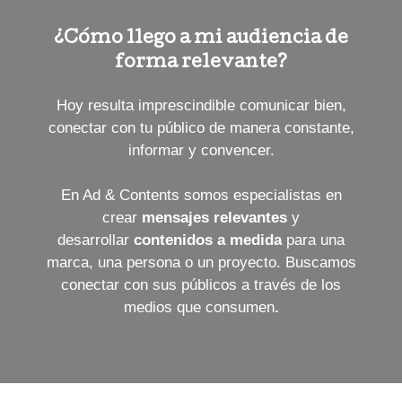
¿Cómo llego a mi audiencia de
forma relevante?
Hoy resulta imprescindible comunicar bien,
conectar con tu público de manera constante,
informar y convencer.
En Ad & Contents somos especialistas en
crear
mensajes relevantes
y
desarrollar
contenidos a medida
para una
marca, una persona o un proyecto. Buscamos
conectar con sus públicos a través de los
medios que consumen
.