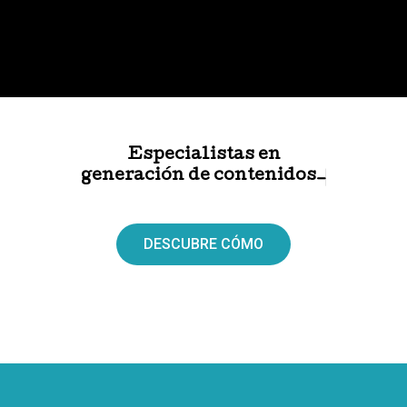
Especialistas en
generación de contenidos_
DESCUBRE CÓMO