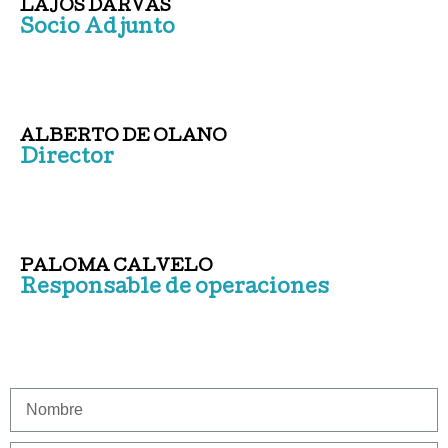
LAJOS DARVAS
Socio Adjunto
ALBERTO DE OLANO
Director
PALOMA CALVELO
Responsable de operaciones