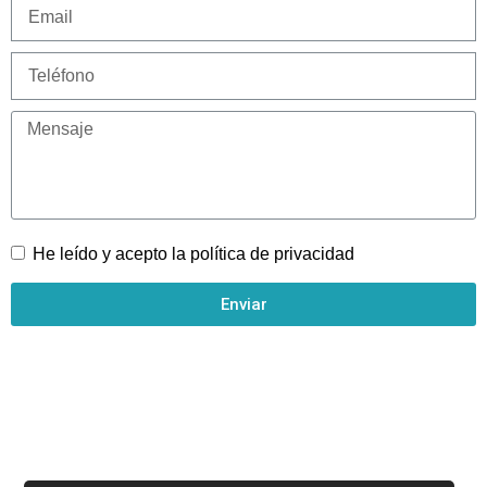
He leído y acepto la
política de privacidad
Enviar