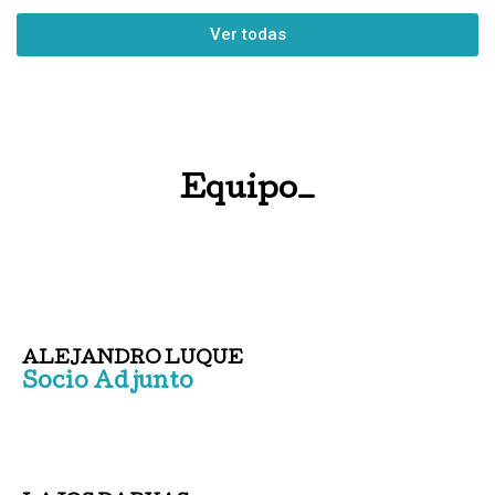
Ver todas
Equipo_
ALEJANDRO LUQUE
Socio Adjunto