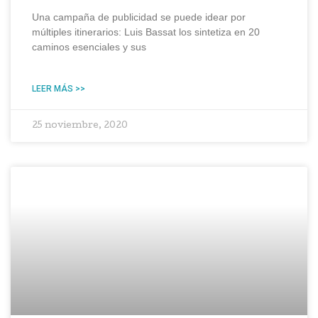
Una campaña de publicidad se puede idear por
múltiples itinerarios: Luis Bassat los sintetiza en 20
caminos esenciales y sus
LEER MÁS >>
25 noviembre, 2020